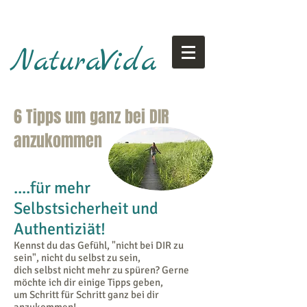
NaturaVida
6 Tipps um ganz bei DIR
anzukommen
​....für mehr
Selbstsicherheit und
Authentiziät!
​Kennst du das Gefühl, "nicht bei DIR zu
sein", nicht du selbst zu sein,
dich selbst nicht mehr zu spüren? Gerne
möchte ich dir einige Tipps geben,
um Schritt für Schritt ganz bei dir