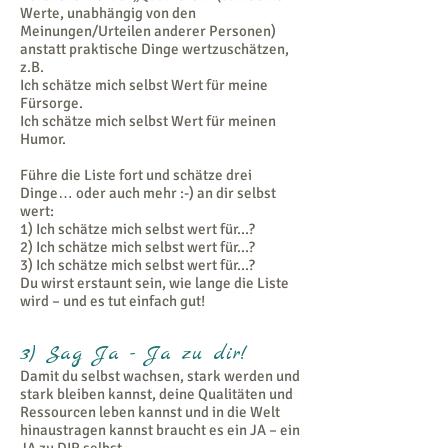
Werte, unabhängig von den
Meinungen/Urteilen anderer Personen)
anstatt praktische Dinge wertzuschätzen,
z.B.
Ich schätze mich selbst Wert für meine
Fürsorge.
Ich schätze mich selbst Wert für meinen
Humor.
Führe die Liste fort und schätze drei
Dinge… oder auch mehr :-) an dir selbst
wert:
1) Ich schätze mich selbst wert für...?
2) Ich schätze mich selbst wert für...?
3) Ich schätze mich selbst wert für...?
Du wirst erstaunt sein, wie lange die Liste
wird – und es tut einfach gut!
3) Sag Ja - Ja zu dir!
Damit du selbst wachsen, stark werden und
stark bleiben kannst, deine Qualitäten und
Ressourcen leben kannst und in die Welt
hinaustragen kannst braucht es ein JA – ein